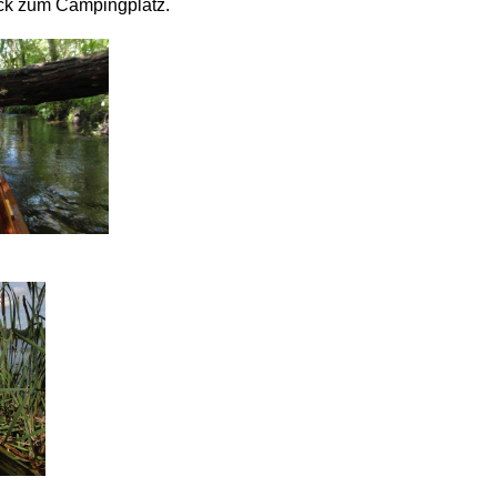
ück zum Campingplatz.